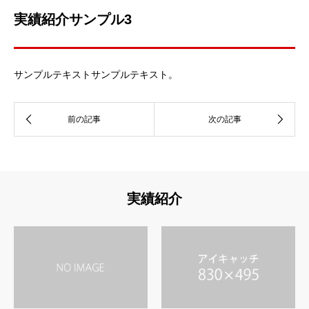
実績紹介サンプル3
サンプルテキストサンプルテキスト。
実績紹介