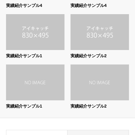
実績紹介サンプル4
実績紹介サンプル4
実績紹介サンプル1
実績紹介サンプル2
実績紹介サンプル1
実績紹介サンプル2