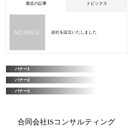
最近の記事
トピックス
会社を設立いたしました
バナー1
バナー2
バナー3
合同会社ISコンサルティング